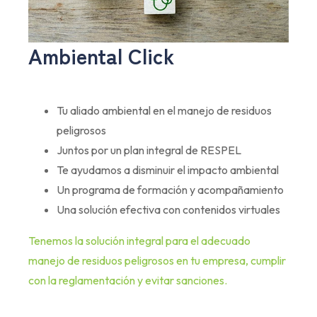
Ambiental Click
Tu aliado ambiental en el manejo de residuos
peligrosos
Juntos por un plan integral de RESPEL
Te ayudamos a disminuir el impacto ambiental
Un programa de formación y acompañamiento
Una solución efectiva con contenidos virtuales
Tenemos la solución integral para el adecuado
manejo de residuos peligrosos en tu empresa, cumplir
con la reglamentación y evitar sanciones.