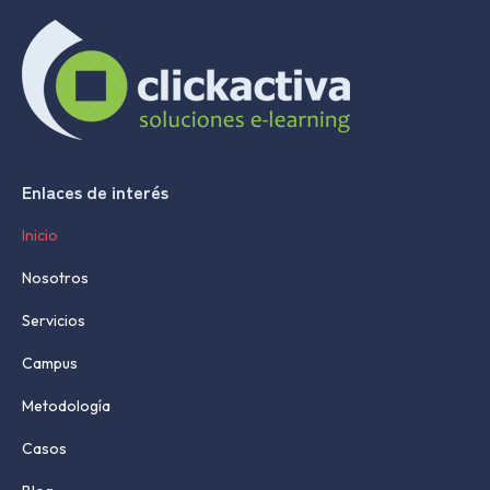
Enlaces de interés
Inicio
Nosotros
Servicios
Campus
Metodología
Casos