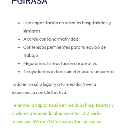
PGIRASA
Una capacitación en residuos hospitalarios y
similares
Acorde con la normatividad
Contenidos pertinentes para tu equipo de
trabajo
Mejoramos tu reputación corporativa
Te ayudamos a disminuir el impacto ambiental
Todo en un sólo lugar y a tu medida. Vive la
experiencia con Clickactiva.
Tenemos la capacitación en residuos hospitalarios y
similares atendiendo al numeral 4.1.1.3.2. de la
resolución 591 de 2024 y así, evitar sanciones.