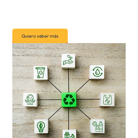
Quiero saber más