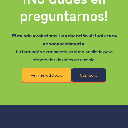
preguntarnos!
El mundo evoluciona. La educación virtual crece
exponencialmente.
La formación permanente es el mejor aliado para
afrontar los desafíos de cambio.
Ver metodología
Contacto