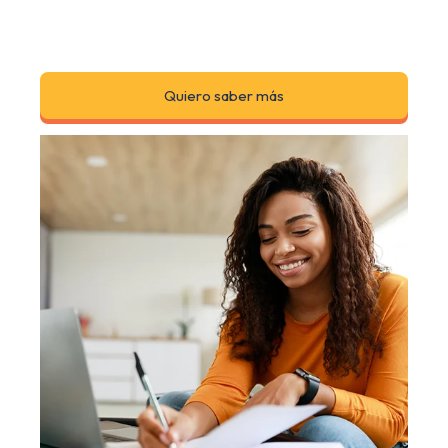
Quiero saber más