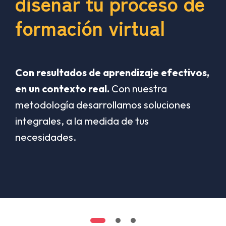
diseñar tu proceso de
formación virtual
Con resultados de aprendizaje efectivos,
en un contexto real.
Con nuestra
metodología desarrollamos soluciones
integrales, a la medida de tus
necesidades.