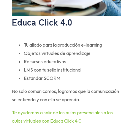
Educa Click 4.0
Tu aliado para la producción e-learning
Objetos virtuales de aprendizaje
Recursos educativos
LMS con tu sello institucional
Estándar SCORM
No solo comunicamos, logramos que la comunicación
se entienda y con ella se aprenda.
Te ayudamos a salir de las aulas presenciales a las
aulas virtuales con Educa Click 4.0